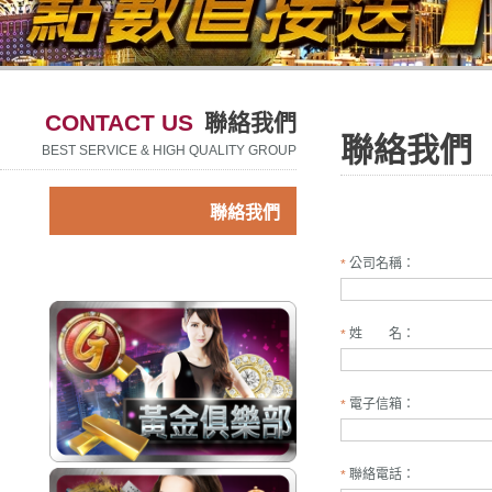
CONTACT US
聯絡我們
聯絡我們
BEST SERVICE & HIGH QUALITY GROUP
聯絡我們
公司名稱：
*
姓 名：
*
電子信箱：
*
聯絡電話：
*