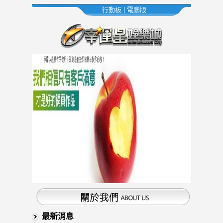
行動板
|
電腦版
最新消息