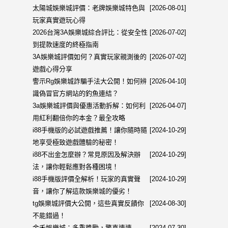
太陽城娛樂城評價：老牌娛樂城特色與
[2026-08-01]
玩家真實遊玩心得
2026台灣3A娛樂城綜合評比：從安全性
[2026-07-02]
到提款速度的終極指南
3A娛樂城評價如何？真實玩家親測後的
[2026-07-02]
遊戲心得分享
警示Rg娛樂城詐騙手法大公開！如何辨
[2026-04-10]
識偽冒官方網站的釣魚連結？
3a娛樂城評價與優惠活動拆解：如何利
[2026-04-07]
用紅利翻倍你的本金？最全攻略
i88手機版的必試遊戲推薦！讓你隨時隨
[2024-10-29]
地享受極致遊戲體驗的秘密！
i88不出金怎麼辦？常見原因及解決辦
[2024-10-29]
法，讓你輕鬆應對各種困境！
i88手機版評價全解析！玩家的真實聲
[2024-10-29]
音，讓你了解這款娛樂城的優劣！
tg娛樂城評價大公開，這些真實反饋你
[2024-08-30]
不能錯過！
金禾娛樂城：多重獎勵，驚喜連連
[2024-07-30]