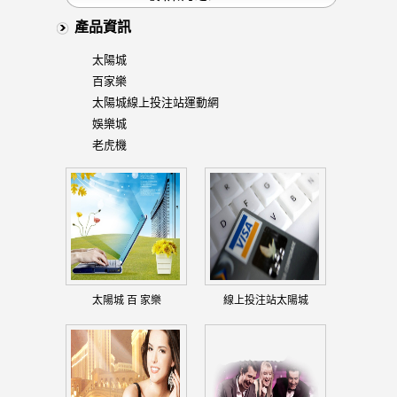
產品資訊
太陽城
百家樂
太陽城線上投注站運動網
娛樂城
老虎機
太陽城 百 家樂
線上投注站太陽城