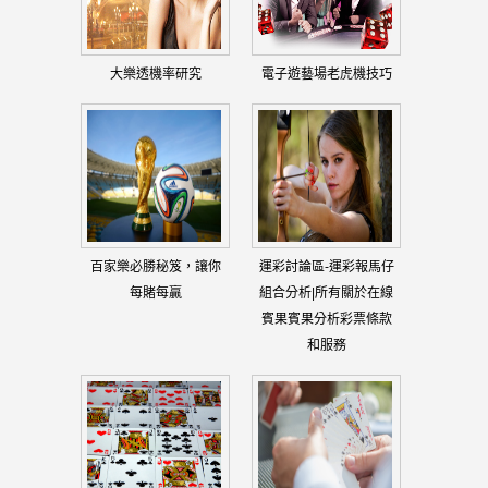
大樂透機率研究
電子遊藝場老虎機技巧
百家樂必勝秘笈，讓你
運彩討論區-運彩報馬仔
每賭每贏
組合分析|所有關於在線
賓果賓果分析彩票條款
和服務