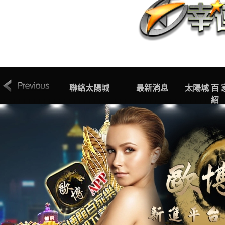
索取專線
聯絡太陽城
最新消息
太陽城 百 
紹