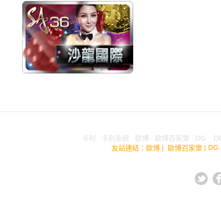
Tel: Fax:
卡利
|
卡利系統
|
歐博
|
歐博百家樂
|
DG
|
D
|
|
DG
友站連結：
歐博
歐博百家樂
優質代
CopyRight © 2014