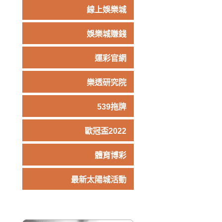
線上娛樂城
娛樂城賺錢
運彩官網
樂透研究院
539拖牌
歐冠盃2022
體育博彩
最新太陽城活動