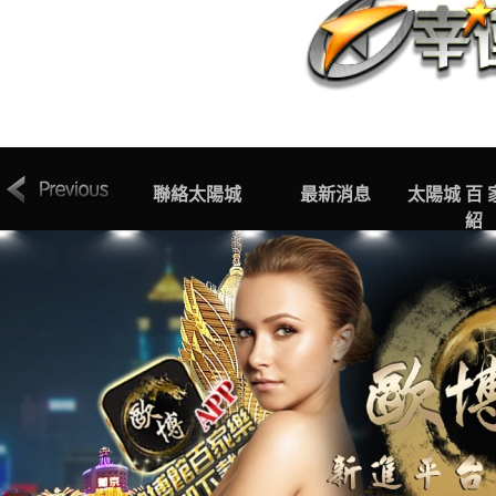
索取專線
聯絡太陽城
最新消息
太陽城 百 
紹