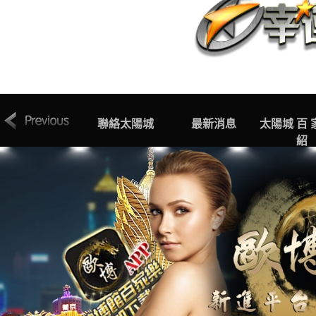
索取專線
聯絡太陽城
最新消息
太陽城 百 
紹