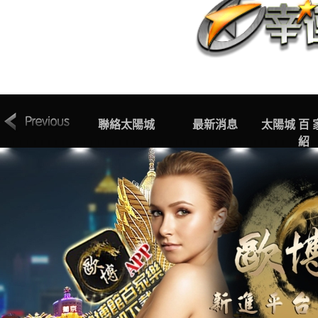
索取專線
聯絡太陽城
最新消息
太陽城 百 
紹