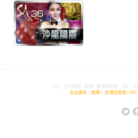
Tel: Fax:
卡利
|
卡利系統
|
歐博
|
歐博百家樂
|
DG
|
D
|
|
DG
友站連結：
歐博
歐博百家樂
優質代
CopyRight © 2014