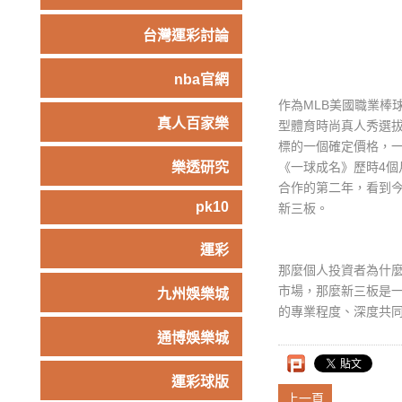
台灣運彩討論
nba官網
作為MLB美國職業棒
真人百家樂
型體育時尚真人秀選
標的一個確定價格，
樂透研究
《一球成名》歷時4個
合作的第二年，看到
pk10
新三板。
運彩
那麼個人投資者為什麼
市場，那麼新三板是
九州娛樂城
的專業程度、深度共
通博娛樂城
運彩球版
上一頁