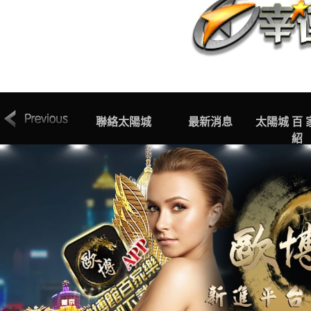
索取專線
聯絡太陽城
最新消息
太陽城 百 
紹