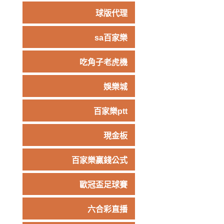
球版代理
sa百家樂
吃角子老虎機
娛樂城
百家樂ptt
現金板
百家樂贏錢公式
歐冠盃足球賽
六合彩直播