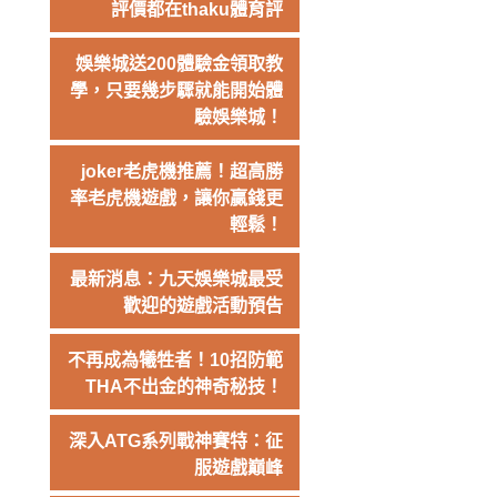
評價都在thaku體育評
娛樂城送200體驗金領取教
學，只要幾步驟就能開始體
驗娛樂城！
joker老虎機推薦！超高勝
率老虎機遊戲，讓你贏錢更
輕鬆！
最新消息：九天娛樂城最受
歡迎的遊戲活動預告
不再成為犧牲者！10招防範
THA不出金的神奇秘技！
深入ATG系列戰神賽特：征
服遊戲巔峰