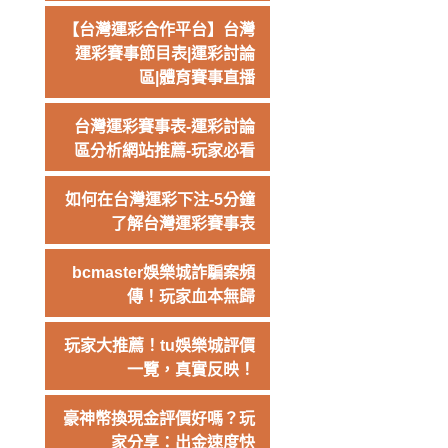
【台灣運彩合作平台】台灣
運彩賽事節目表|運彩討論
區|體育賽事直播
台灣運彩賽事表-運彩討論
區分析網站推薦-玩家必看
如何在台灣運彩下注-5分鐘
了解台灣運彩賽事表
bcmaster娛樂城詐騙案頻
傳！玩家血本無歸
玩家大推薦！tu娛樂城評價
一覽，真實反映！
豪神幣換現金評價好嗎？玩
家分享：出金速度快