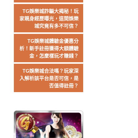
TG娛樂城詐騙大揭秘！玩
家親身經歷曝光，這間娛樂
城究竟有多不可信？
TG娛樂城體驗金優惠分
析！新手註冊獲得大額體驗
金，怎麼樣玩才賺錢？
TG娛樂城合法嗎？玩家深
入解析該平台是否可信，是
否值得註冊？