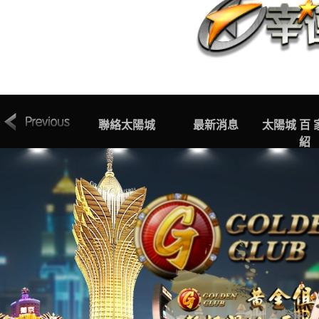
索取專線
聯絡太陽城
最新消息
太陽城 百 
紹