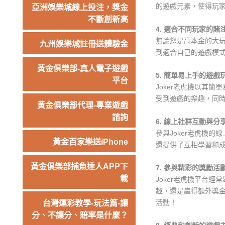
的遊戲元素，使得玩
亞洲娛樂城線上投注，獎金
不斷創新高
4.
適合不同玩家的賭
無論您是高本金的大玩
九州娛樂城註冊送體驗金
到適合自己的遊戲模
黃金俱樂部-‎真人電子遊戲
5.
簡單易上手的遊戲
平台
Joker老虎機以其
受到遊戲的樂趣，同
黃金俱樂部代理-專業遊戲
諮詢
6.
線上社群互動與分
參與Joker老虎機
黃金百家樂送iPhone
還提供了互相學習和
黃金俱樂部捕魚達人APP下
7.
參與精彩的獎勵活
載
Joker老虎機平台
趣，還是贏得額外獎
活動！
台灣運彩教學-玩法篇-讓
分、不讓分、賠率是什麼？