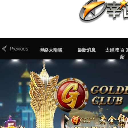
索取專線
聯絡太陽城
最新消息
太陽城 百 
紹