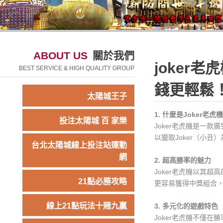
ABOUT US
關於我們
joker
BEST SERVICE & HIGH QUALITY GROUP
錢更輕鬆
太陽城王子
1.
什麼是
Joker
老虎機
投注太陽城 百 家樂
Joker老虎機是一
以獵取Joker（小
台北太陽城線上投注站運動
網
2.
超高勝率的魅力
Joker老虎機以其
21點必勝攻略
更容易獲得中獎組合
線上21點玩法十賭九贏
3.
多元化的遊戲特色
Joker老虎機不僅