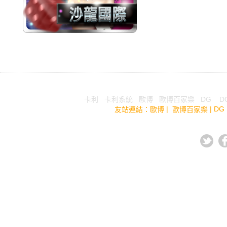
Tel: Fax:
卡利
|
卡利系統
|
歐博
|
歐博百家樂
|
DG
|
D
|
|
DG
友站連結：
歐博
歐博百家樂
優質代
CopyRight © 2014