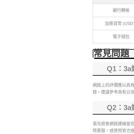
銀行轉帳
加密貨幣 (USD
電子錢包
常見問題（
Q1：3
網路上的評價應以具有
錄。建議參考具有公
Q2：3
首先檢查網路連線是否
時客服，或使用官方