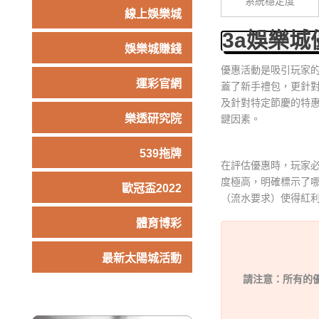
系統穩定度
線上娛樂城
3a娛樂
娛樂城賺錢
優惠活動是吸引玩家的
運彩官網
蓋了新手禮包，更針
及針對特定節慶的特惠
樂透研究院
鍵因素。
539拖牌
在評估優惠時，玩家
度極高，明確標示了哪
歐冠盃2022
（流水要求）使得紅
體育博彩
最新太陽城活動
請注意：所有的