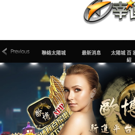
索取專線
聯絡太陽城
最新消息
太陽城 百 
紹