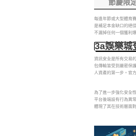
節慶限
每逢年節或大型體育
是補足本金缺口的絕
不漏掉任何一個獲利
3a娛樂
資訊安全是所有交易的
包傳輸皆受到嚴密保
人資產的第一步。官
為了進一步強化安全性
平台後端設有行為異
體現了其在技術層面