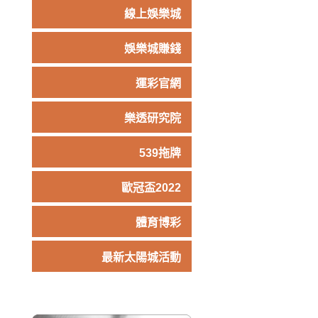
線上娛樂城
娛樂城賺錢
運彩官網
樂透研究院
539拖牌
歐冠盃2022
體育博彩
最新太陽城活動