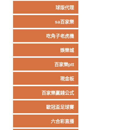
球版代理
sa百家樂
吃角子老虎機
娛樂城
百家樂ptt
現金板
百家樂贏錢公式
歐冠盃足球賽
六合彩直播