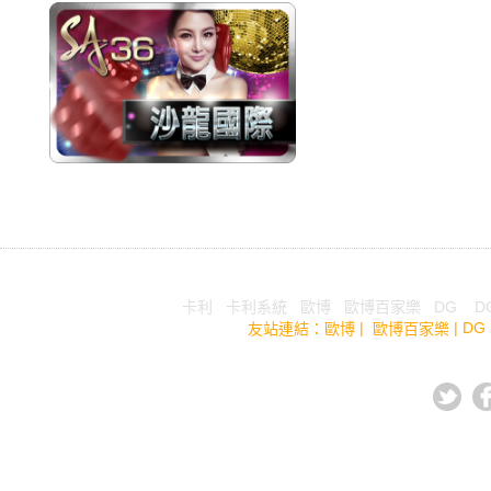
Tel: Fax:
卡利
|
卡利系統
|
歐博
|
歐博百家樂
|
DG
|
D
|
|
DG
友站連結：
歐博
歐博百家樂
優質代
CopyRight © 2014