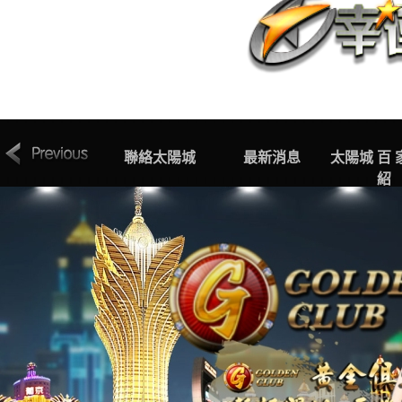
索取專線
聯絡太陽城
最新消息
太陽城 百 
紹