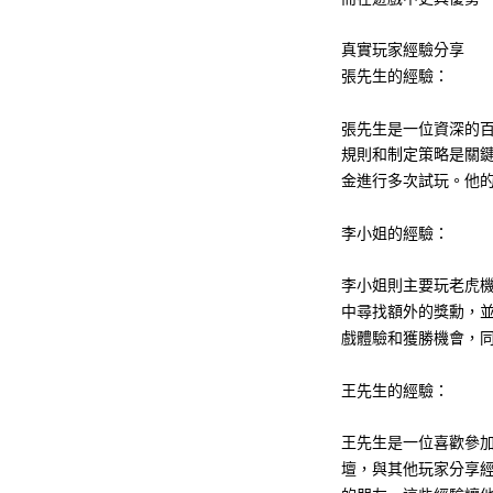
真實玩家經驗分享
張先生的經驗：
張先生是一位資深的百
規則和制定策略是關
金進行多次試玩。他
李小姐的經驗：
李小姐則主要玩老虎機
中尋找額外的獎勳，
戲體驗和獲勝機會，
王先生的經驗：
王先生是一位喜歡參加
壇，與其他玩家分享