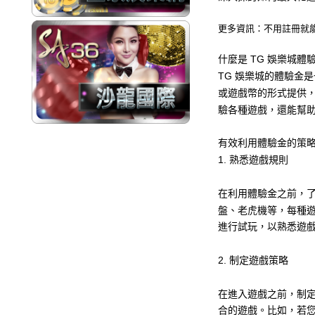
更多資訊：
不用註冊就
什麼是 TG 娛樂城體
TG 娛樂城的體驗金
或遊戲幣的形式提供
驗各種遊戲，還能幫
有效利用體驗金的策
1. 熟悉遊戲規則
在利用體驗金之前，了
盤、老虎機等，每種
進行試玩，以熟悉遊
2. 制定遊戲策略
在進入遊戲之前，制
合的遊戲。比如，若您