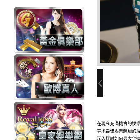
在現今充滿機會的娛樂
尋求最佳娛樂體驗的玩
深入探討如何最大化