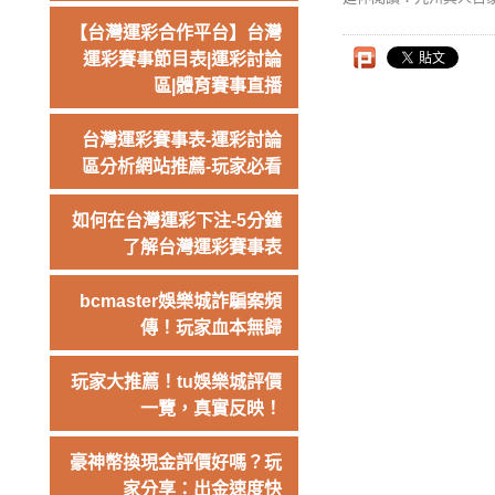
【台灣運彩合作平台】台灣
運彩賽事節目表|運彩討論
區|體育賽事直播
台灣運彩賽事表-運彩討論
區分析網站推薦-玩家必看
如何在台灣運彩下注-5分鐘
了解台灣運彩賽事表
bcmaster娛樂城詐騙案頻
傳！玩家血本無歸
玩家大推薦！tu娛樂城評價
一覽，真實反映！
豪神幣換現金評價好嗎？玩
家分享：出金速度快