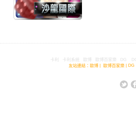
Tel: Fax:
卡利
|
卡利系統
|
歐博
|
歐博百家樂
|
DG
|
D
|
|
DG
友站連結：
歐博
歐博百家樂
優質代
CopyRight © 2014