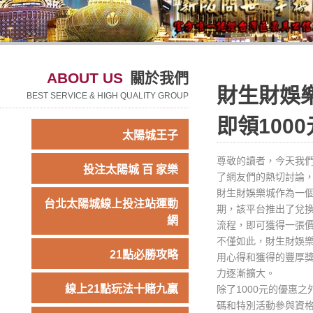
ABOUT US
關於我們
財生財娛
BEST SERVICE & HIGH QUALITY GROUP
即領100
太陽城王子
尊敬的讀者，今天我
投注太陽城 百 家樂
了網友們的熱切討論，
財生財娛樂城作為一
台北太陽城線上投注站運動
期，該平台推出了兌
網
流程，即可獲得一張價
不僅如此，財生財娛
21點必勝攻略
用心得和獲得的豐厚
力逐漸擴大。
線上21點玩法十賭九贏
除了1000元的優惠
碼和特別活動參與資