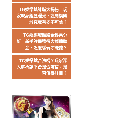
TG娛樂城詐騙大揭秘！玩
家親身經歷曝光，這間娛樂
城究竟有多不可信？
TG娛樂城體驗金優惠分
析！新手註冊獲得大額體驗
金，怎麼樣玩才賺錢？
TG娛樂城合法嗎？玩家深
入解析該平台是否可信，是
否值得註冊？