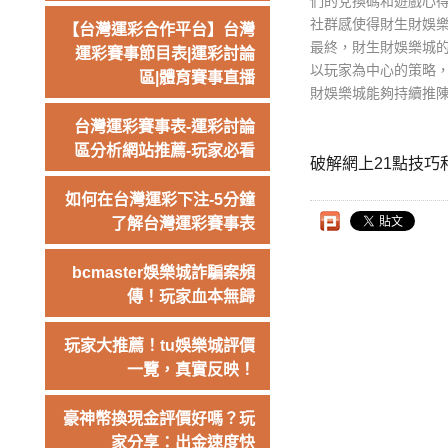
們的兌換碼和遊戲心
社群感使得財生財娛
【台灣運彩合作平台】台灣
最終，財生財娛樂城
運彩賽事節目表|運彩討論
以玩家為中心的策略
區|體育賽事直播
財娛樂城能夠持續推
台灣運彩賽事表-運彩討論
區分析網站推薦-玩家必看
破解網上21點技
如何在台灣運彩下注-5分鐘
了解台灣運彩賽事表
bcmaster娛樂城詐騙案頻
傳！玩家血本無歸
玩家大推薦！tu娛樂城評價
一覽，真實反映！
豪神幣換現金評價好嗎？玩
家分享：出金速度快